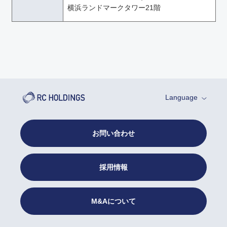
横浜ランドマークタワー21階
Language
お問い合わせ
採用情報
M&Aについて