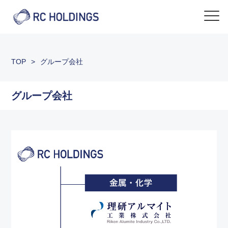
TOP
>
グループ会社
グループ会社