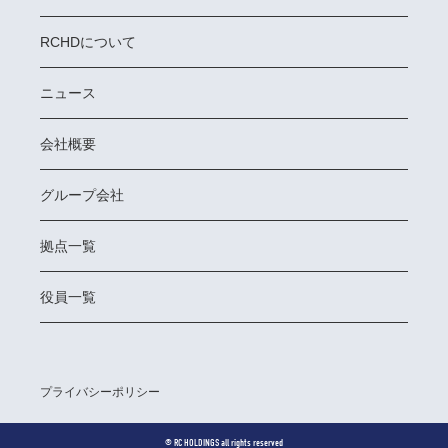
RCHDについて
ニュース
会社概要
グループ会社
拠点一覧
役員一覧
プライバシーポリシー
©︎ RC HOLDINGS all rights reserved