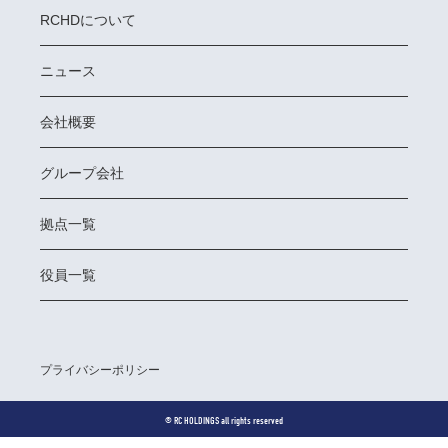
RCHDについて
ニュース
会社概要
グループ会社
拠点一覧
役員一覧
プライバシーポリシー
©︎ RC HOLDINGS all rights reserved