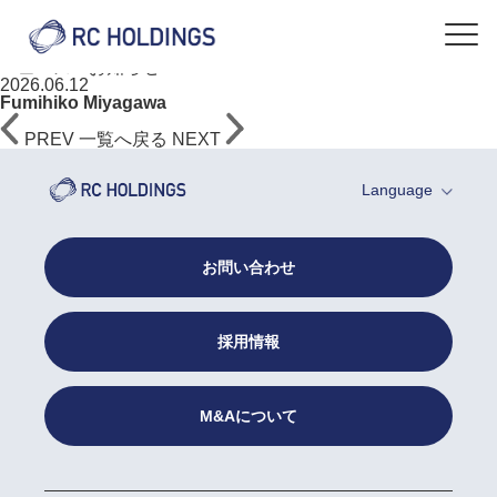
NEWS
ニュース・お知らせ
2026.06.12
Fumihiko Miyagawa
PREV
一覧へ戻る
NEXT
Language
お問い合わせ
採用情報
M&Aについて