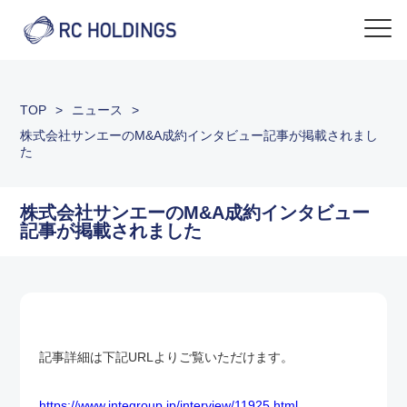
TOP
>
ニュース
>
株式会社サンエーのM&A成約インタビュー記事が掲載されまし
た
株式会社サンエーのM&A成約インタビュー
記事が掲載されました
記事詳細は下記URLよりご覧いただけます。
https://www.integroup.jp/interview/11925.html