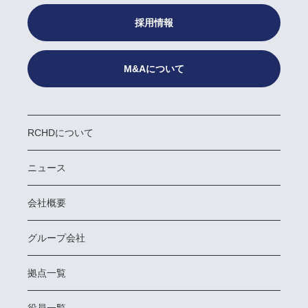
採用情報
M&Aについて
RCHDについて
ニュース
会社概要
グループ会社
拠点一覧
役員一覧