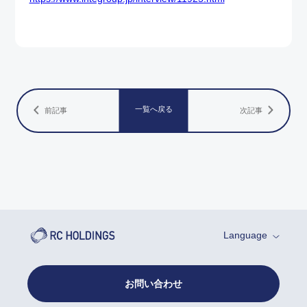
一覧へ戻る
前記事
次記事
Language
お問い合わせ