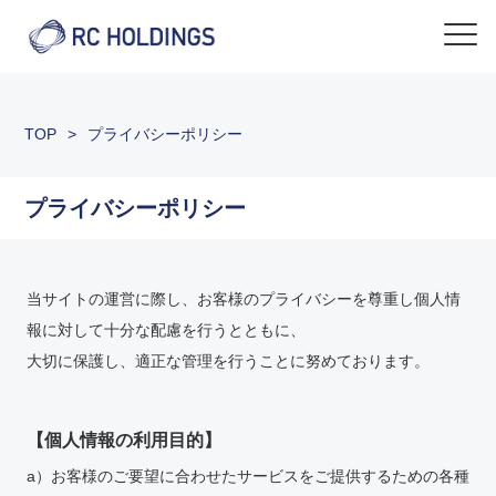
TOP
>
プライバシーポリシー
プライバシーポリシー
当サイトの運営に際し、お客様のプライバシーを尊重し個人情
報に対して十分な配慮を行うとともに、
大切に保護し、適正な管理を行うことに努めております。
【個人情報の利用目的】
a）お客様のご要望に合わせたサービスをご提供するための各種