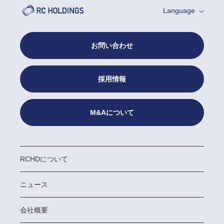
Language
お問い合わせ
採用情報
M&Aについて
RCHDについて
ニュース
会社概要