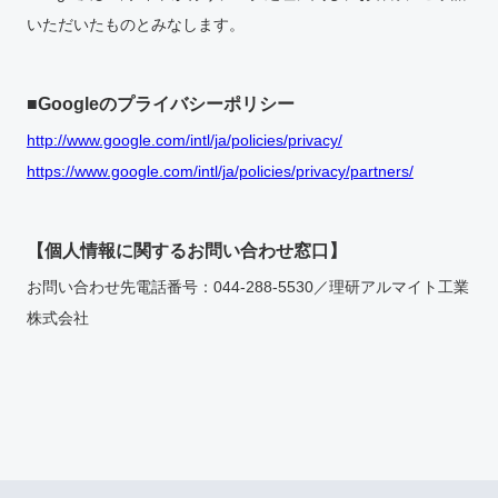
いただいたものとみなします。
■Googleのプライバシーポリシー
http://www.google.com/intl/ja/policies/privacy/
https://www.google.com/intl/ja/policies/privacy/partners/
【個人情報に関するお問い合わせ窓口】
お問い合わせ先電話番号：044-288-5530／理研アルマイト工業
株式会社