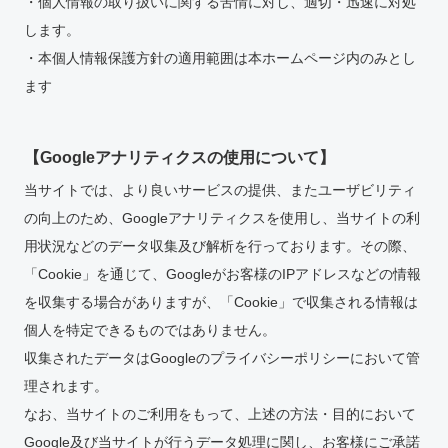
・個人情報の取り扱いに関する苦情に対し、適切・迅速に対処
します。
・本個人情報保護方針の適用範囲は本ホームページ内のみとし
ます
【Googleアナリティクスの使用について】
当サイトでは、より良いサービスの提供、またユーザビリティ
の向上のため、Googleアナリティクスを使用し、当サイトの利
用状況などのデータ収集及び解析を行っております。その際、
「Cookie」を通じて、Googleがお客様のIPアドレスなどの情報
を収集する場合がありますが、「Cookie」で収集される情報は
個人を特定できるものではありません。
収集されたデータはGoogleのプライバシーポリシーにおいて管
理されます。
なお、当サイトのご利用をもって、上述の方法・目的において
Google及び当サイトが行うデータ処理に関し、お客様にご承諾