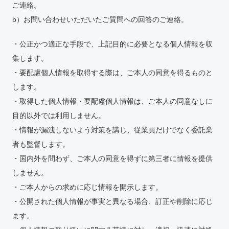
ご連絡。
b）お問い合わせいただいたご質問への回答のご連絡。
・公正かつ適正な手段で、上記目的に必要となる個人情報を収
集します。
・要配慮個人情報を取得する際は、ご本人の同意を得るものと
します。
・取得した個人情報・要配慮個人情報は、ご本人の同意なしに
目的以外では利用しません。
・情報が漏洩しないよう対策を講じ、従業員だけでなく委託業
者も監督します。
・国内外を問わず、ご本人の同意を得ずに第三者に情報を提供
しません。
・ご本人からの求めに応じ情報を開示します。
・公開された個人情報が事実と異なる場合、訂正や削除に応じ
ます。